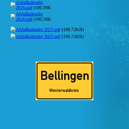
Abfallkalender
2026.pdf
(190.59KB)
Abfallkalender
2026.pdf
(190.59KB)
Abfallkalender 2025.pdf
(190.72KB)
Abfallkalender 2025.pdf
(190.72KB)