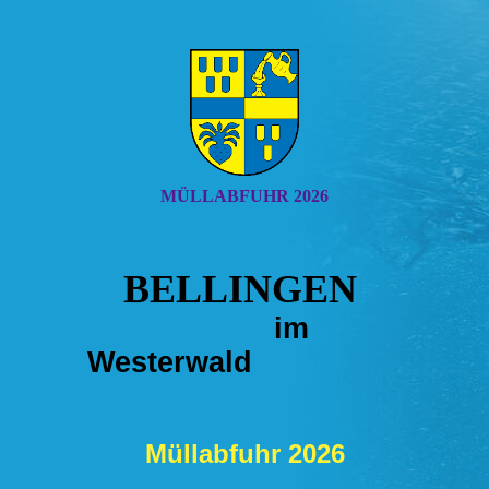
MÜLLABFUHR 2026
BELLINGEN
im
Westerwald
Müllabfuhr 2026