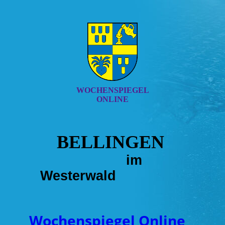
WOCHENSPIEGEL
ONLINE
BELLINGEN
im
Westerwald
Wochenspiegel Online